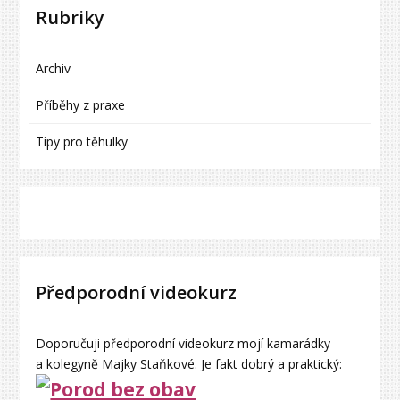
Rubriky
Archiv
Příběhy z praxe
Tipy pro těhulky
Předporodní videokurz
Doporučuji předporodní videokurz mojí kamarádky
a kolegyně Majky Staňkové. Je fakt dobrý a praktický: