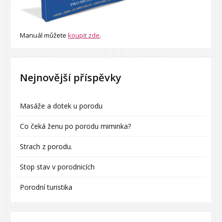
Manuál můžete
koupit zde
.
Nejnovější příspěvky
Masáže a dotek u porodu
Co čeká ženu po porodu miminka?
Strach z porodu.
Stop stav v porodnicích
Porodní turistika