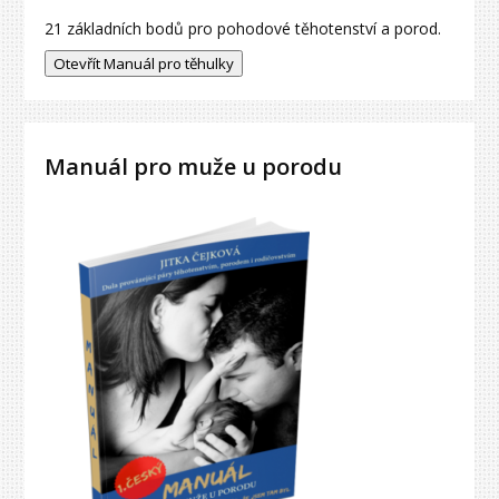
21 základních bodů pro pohodové těhotenství a porod.
Manuál pro muže u porodu