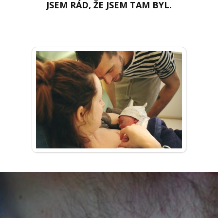
JSEM RÁD, ŽE JSEM TAM BYL.