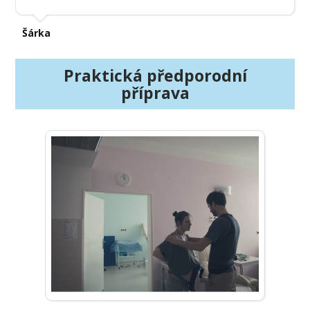
Šárka
Praktická předporodní
příprava