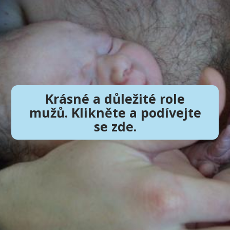
Krásné a důležité role
mužů. Klikněte a podívejte
se zde.